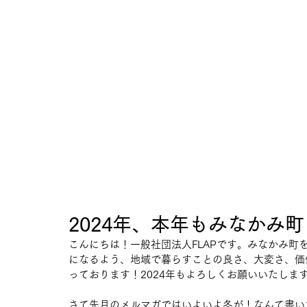
2024年、本年もみなかみ
こんにちは！一般社団法人FLAPです。みなかみ
になるよう、地域で暮らすことの良さ、大変さ、価
っております！2024年もよろしくお願いいたしま
さて先月のメルマガではいよいよ冬が！なんて書い