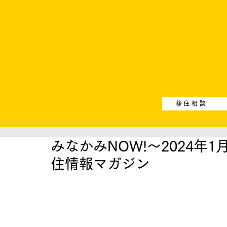
移住相談
みなかみNOW!〜2024年
住情報マガジン