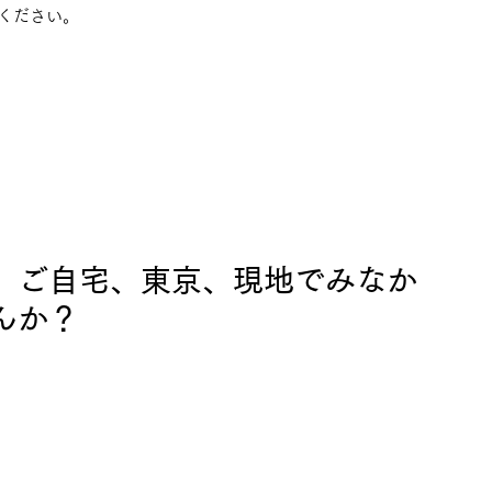
ください。
。ご自宅、東京、現地でみなか
んか？