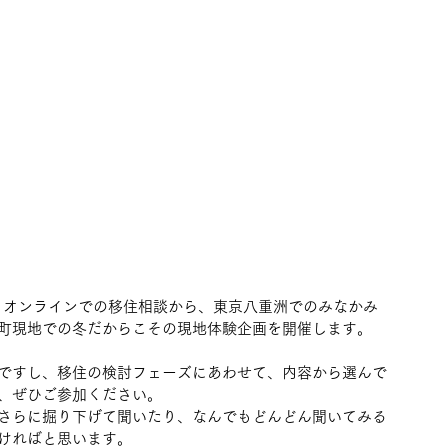
す。オンラインでの移住相談から、東京八重洲でのみなかみ
町現地での冬だからこその現地体験企画を開催します。
ですし、移住の検討フェーズにあわせて、内容から選んで
、ぜひご参加ください。
さらに掘り下げて聞いたり、なんでもどんどん聞いてみる
ければと思います。