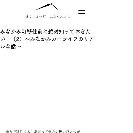
みなかみ町移住前に絶対知っておきた
い！（2）～みなかみカーライフのリア
ルな話～
地方で移住するにあたって悩みの種のひとつが 