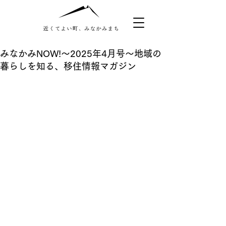
みなかみNOW!〜2025年4月号〜地域の
暮らしを知る、移住情報マガジン