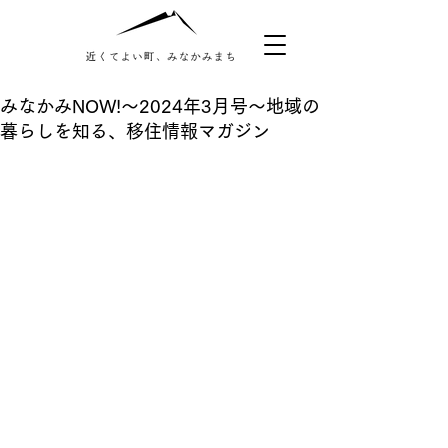
みなかみNOW!〜2024年3月号〜地域の
暮らしを知る、移住情報マガジン