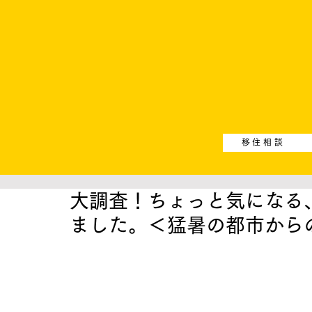
移住相談
大調査！ちょっと気になる
ました。＜猛暑の都市から