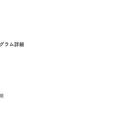
グラム詳細
明