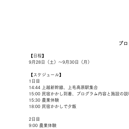
プロ
【日程】
9月28日（土）～9月30日（月）
【スケジュール】
1日目
14:44 上越新幹線、上毛高原駅集合
15:00 民宿かかし到着、プログラム内容と施設の説
15:30 農業体験
18:00 民宿かかしで夕飯
2日目
9:00 農業体験