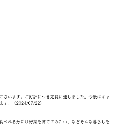
ございます。ご好評につき定員に達しました。今後はキャ
（2024/07/22)
---------------------------------------------------------
食べれる分だけ野菜を育ててみたい、などそんな暮らしを