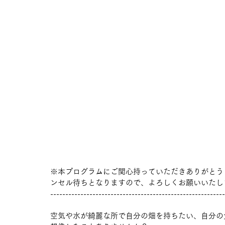
※本プログラムにご関心持っていただきありがとう
ンセル待ちとなりますので、よろしくお願いいたします。
----------------------------------------------------------
空気や水が綺麗な所で自分の畑を持ちたい、自分の