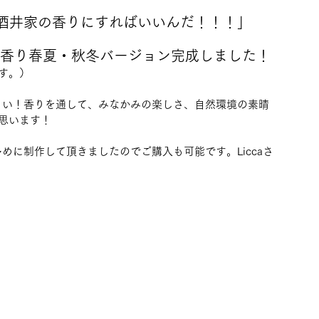
を酒井家の香りにすればいいんだ！！！」
Pの香り春夏・秋冬バージョン完成しました！
す。）
ださい！香りを通して、みなかみの楽しさ、自然環境の素晴
思います！
めに制作して頂きましたのでご購入も可能です。Liccaさ