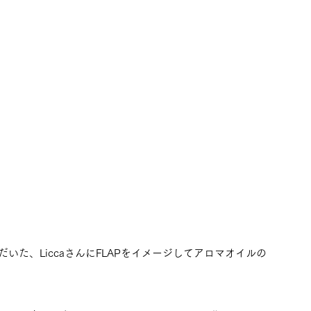
た、LiccaさんにFLAPをイメージしてアロマオイルの