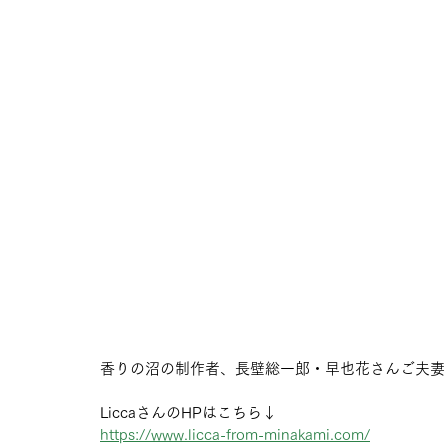
香りの沼の制作者、長壁総一郎・早也花さんご夫妻
LiccaさんのHPはこちら↓
https://www.licca-from-minakami.com/