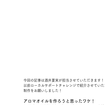
今回の記事は酒井夏実が担当させていただきます！
以前ローカルサポートチャレンジで紹介させていただい
制作をお願いしました！
アロマオイルを作ろうと思ったワケ！