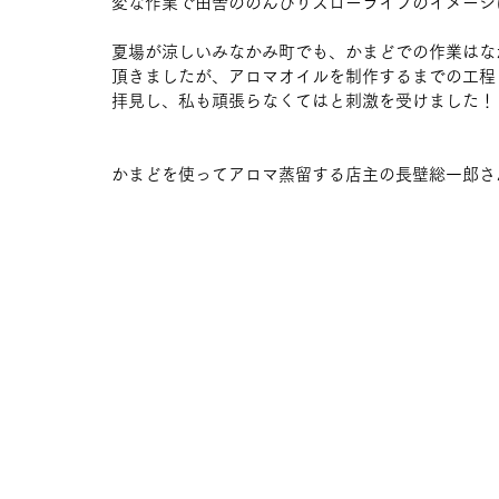
変な作業で田舎ののんびりスローライフのイメージ
夏場が涼しいみなかみ町でも、かまどでの作業はな
頂きましたが、アロマオイルを制作するまでの工程
拝見し、私も頑張らなくてはと刺激を受けました！
かまどを使ってアロマ蒸留する店主の長壁総一郎さ