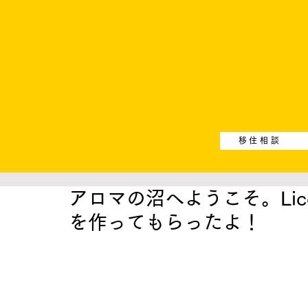
移住相談
アロマの沼へようこそ。Lic
を作ってもらったよ！