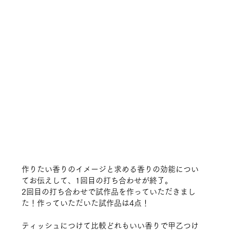
作りたい香りのイメージと求める香りの効能につい
てお伝えして、1回目の打ち合わせが終了。
2回目の打ち合わせで試作品を作っていただきまし
た！作っていただいた試作品は4点！
ティッシュにつけて比較どれもいい香りで甲乙つけ