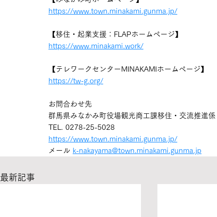
https://www.town.minakami.gunma.jp/
【移住・起業支援：FLAPホームページ】
https://www.minakami.work/
【テレワークセンターMINAKAMIホームページ】
https://tw-g.org/
お問合わせ先
群馬県みなかみ町役場観光商工課移住・交流推進係
TEL. 0278-25-5028
https://www.town.minakami.gunma.jp/
メール
k-nakayama@town.minakami.gunma.jp
最新記事