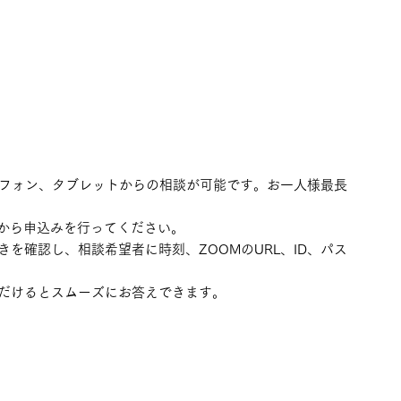
ートフォン、タブレットからの相談が可能です。お一人様最長
Lから申込みを行ってください。
を確認し、相談希望者に時刻、ZOOMのURL、ID、パス
だけるとスムーズにお答えできます。