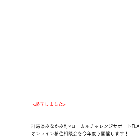
 <終了しました>
群馬県みなかみ町×ローカルチャレンジサポートFL
オンライン移住相談会を今年度も開催します！