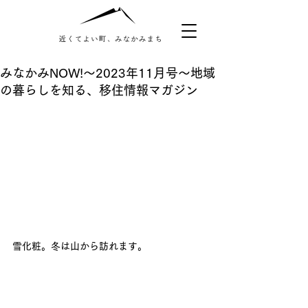
みなかみNOW!〜2023年11月号〜地域
の暮らしを知る、移住情報マガジン
雪化粧。冬は山から訪れます。