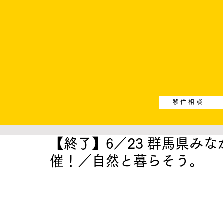
移住相談
【終了】6／23 群馬県み
催！／自然と暮らそう。