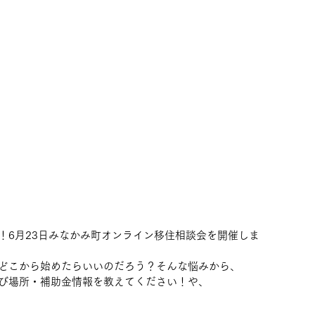
！6月23日みなかみ町オンライン移住相談会を開催しま
どこから始めたらいいのだろう？そんな悩みから、
び場所・補助金情報を教えてください！や、