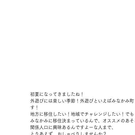
初夏になってきましたね！
外遊びには楽しい季節！外遊びといえばみなかみ町
す！
地方に移住したい！地域でチャレンジしたい！でも
みなかみに移住決まっているんで、オススメのあそ
関係人口に興味あるんですよーな人まで、
とりあえず、おしゃべりしませんか？