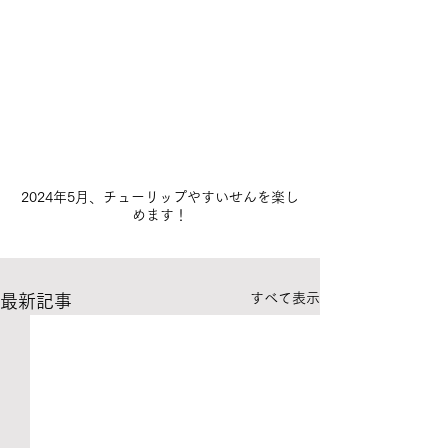
2024年5月、チューリップやすいせんを楽し
めます！
すべて表示
最新記事