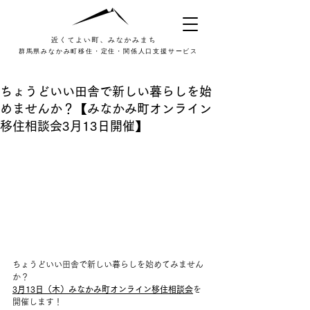
群馬県みなかみ町移住・定住・関係人口支援サービス
ちょうどいい田舎で新しい暮らしを始
めませんか？【みなかみ町オンライン
移住相談会3月13日開催】
ちょうどいい田舎で新しい暮らしを始めてみません
か？
3月13日（木）みなかみ町オンライン移住相談会
を
開催します！