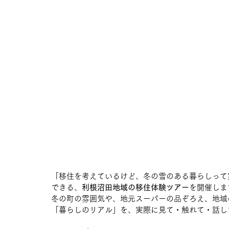
「移住を考えているけど、冬の雪のある暮らしって
できる、
利根沼田地域の移住体験ツアー
を開催しま
冬の町の雰囲気や、地元スーパーの品ぞろえ、地域
「暮らしのリアル」を、実際に見て・触れて・話し