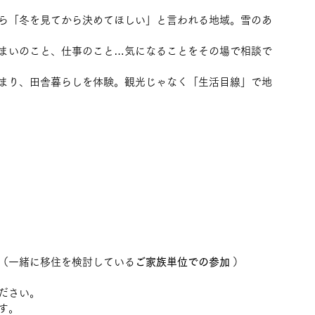
ら「冬を見てから決めてほしい」と言われる地域。雪のあ
まいのこと、仕事のこと…気になることをその場で相談で
まり、田舎暮らしを体験。観光じゃなく「生活目線」で地
（一緒に移住を検討している
ご家族単位での参加
 ）
ださい。
す。