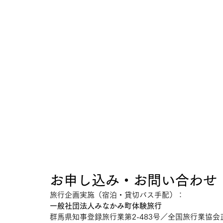
お申し込み・お問い合わせ
旅行企画実施（宿泊・貸切バス手配）：
一般社団法人みなかみ町体験旅行
群馬県知事登録旅行業第2-483号／全国旅行業協会