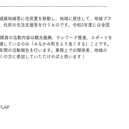
--------------------------------------------------------------
過疎地域等に住民票を移動し、地域に居住して、地域ブラ
、住民の生活支援等を行うものです。令和2年度には全国
。隊員の活動内容は観光振興、テレワーク推進、スポーツを
通しているのは「みなかみ町をより良くする」ことです。
年間の活動報告を行います。業務上での関係者、地域の
くの方に参加していただければと思います！
LAP