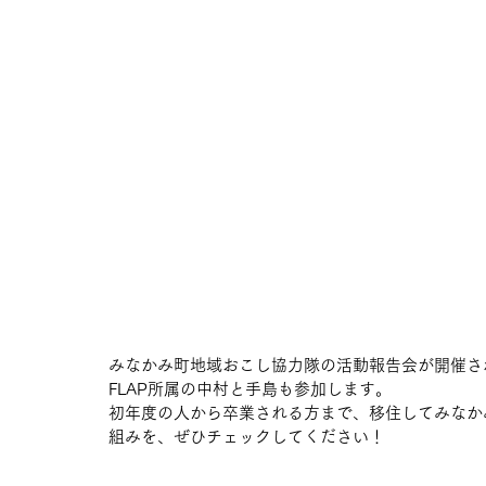
みなかみ町地域おこし協力隊の活動報告会が開催さ
FLAP所属の中村と手島も参加します。
初年度の人から卒業される方まで、移住してみなか
組みを、ぜひチェックしてください！