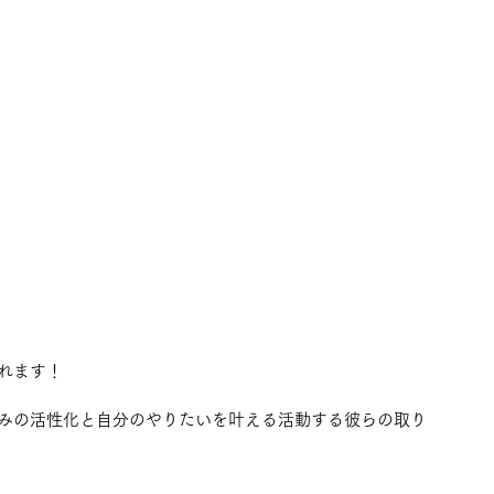
れます！
みの活性化と自分のやりたいを叶える活動する彼らの取り