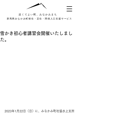
群馬県みなかみ町移住・定住・関係人口支援サービス
雪かき初心者講習会開催いたしまし
た。
2023年1月22日（日）に、みなかみ町社協水上支所